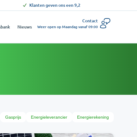
Klanten geven ons een 9,2
Contact
sbank
Nieuws
Weer open op Maandag vanaf 09:00
Gasprijs
Energieleverancier
Energierekening