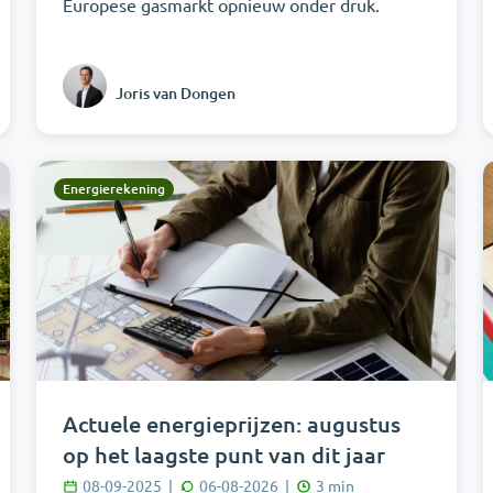
Europese gasmarkt opnieuw onder druk.
Joris van Dongen
Energierekening
Actuele energieprijzen: augustus
op het laagste punt van dit jaar
08-09-2025
|
06-08-2026
|
3
min