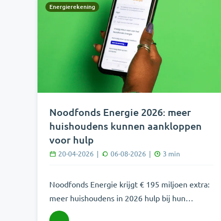
Energierekening
Noodfonds Energie 2026: meer
huishoudens kunnen aankloppen
voor hulp
20-04-2026
|
06-08-2026
|
3
min
Noodfonds Energie krijgt € 195 miljoen extra:
meer huishoudens in 2026 hulp bij hun
energierekening.