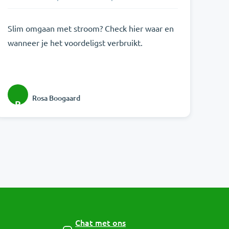
Slim omgaan met stroom? Check hier waar en
wanneer je het voordeligst verbruikt.
Rosa Boogaard
R
Chat met ons