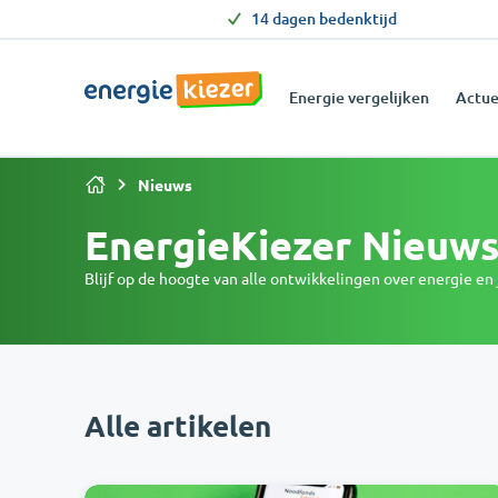
14 dagen bedenktijd
Energie vergelijken
Actue
Nieuws
EnergieKiezer Nieuw
Blijf op de hoogte van alle ontwikkelingen over energie en
Alle artikelen