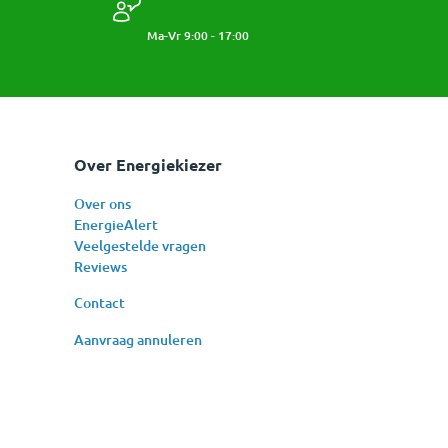
Ma-Vr 9:00 - 17:00
Over Energiekiezer
Over ons
EnergieAlert
Veelgestelde vragen
Reviews
Contact
Aanvraag annuleren