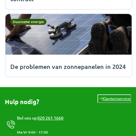
Duurzame energie
De problemen van zonnepanelen in 2024
Klantenservice
Hulp nodig?
Bel ons op
020 261 1660
Ma-Vr 9:00 - 17:00