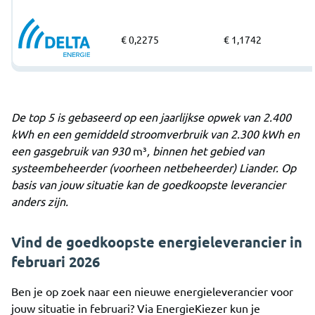
€ 0,2275
€ 1,1742
De top 5 is gebaseerd op een jaarlijkse opwek van 2.400
kWh en een gemiddeld stroomverbruik van 2.300 kWh en
een gasgebruik van 930
m³
, binnen het gebied van
systeembeheerder (voorheen netbeheerder) Liander. Op
basis van jouw situatie kan de goedkoopste leverancier
anders zijn.
Vind de goedkoopste energieleverancier in
februari 2026
Ben je op zoek naar een nieuwe energieleverancier voor
jouw situatie in februari? Via EnergieKiezer kun je