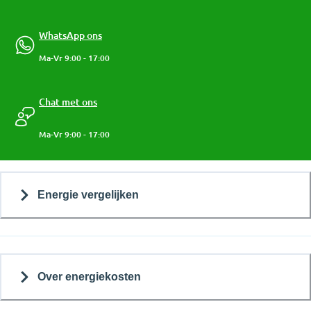
WhatsApp ons
Ma-Vr 9:00 - 17:00
Chat met ons
Ma-Vr 9:00 - 17:00
Energie vergelijken
Over energiekosten