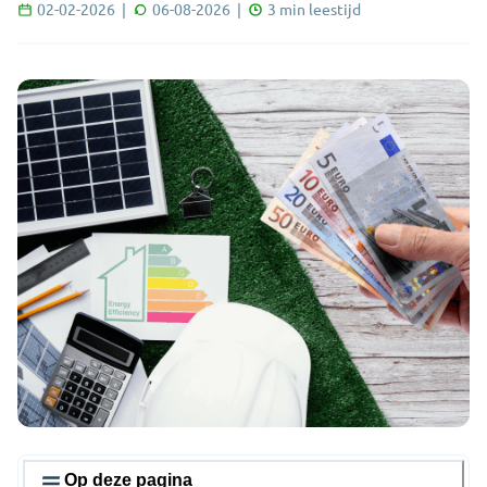
02-02-2026
|
06-08-2026
|
3
min leestijd
Op deze pagina