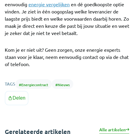
eenvoudig
energie vergelijken
en dé goedkoopste optie
vinden. Je ziet in één oogopslag welke leverancier de
laagste prijs biedt en welke voorwaarden daarbij horen. Zo
maak je direct een keuze die past bij jouw situatie en weet
je zeker dat je niet te veel betaalt.
Kom je er niet uit? Geen zorgen, onze energie experts
staan voor je klaar, neem eenvoudig contact op via de chat
of telefoon.
TAGS
#
Energiecontract
#
Nieuws
Delen
Alle artikelen
Gerelateerde artikelen