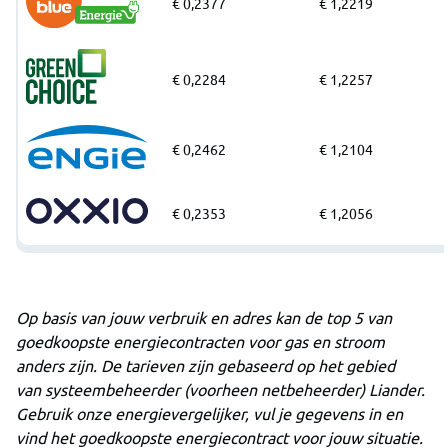
€ 0,2377
€ 1,2219
€ 0,2284
€ 1,2257
€ 0,2462
€ 1,2104
€ 0,2353
€ 1,2056
Op basis van jouw verbruik en adres kan de top 5 van
goedkoopste energiecontracten voor gas en stroom
anders zijn. De tarieven zijn gebaseerd op het gebied
van systeembeheerder (voorheen netbeheerder) Liander.
Gebruik onze energievergelijker, vul je gegevens in en
vind het goedkoopste energiecontract voor jouw situatie.