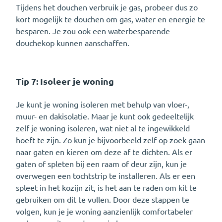
Tijdens het douchen verbruik je gas, probeer dus zo
kort mogelijk te douchen om gas, water en energie te
besparen. Je zou ook een waterbesparende
douchekop kunnen aanschaffen.
Tip 7: Isoleer je woning
Je kunt je woning isoleren met behulp van vloer-,
muur- en dakisolatie. Maar je kunt ook gedeeltelijk
zelf je woning isoleren, wat niet al te ingewikkeld
hoeft te zijn. Zo kun je bijvoorbeeld zelf op zoek gaan
naar gaten en kieren om deze af te dichten. Als er
gaten of spleten bij een raam of deur zijn, kun je
overwegen een tochtstrip te installeren. Als er een
spleet in het kozijn zit, is het aan te raden om kit te
gebruiken om dit te vullen. Door deze stappen te
volgen, kun je je woning aanzienlijk comfortabeler