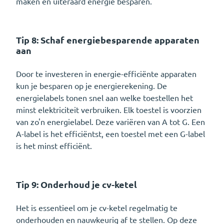
maken en uiteraard energie besparen.
Tip 8: Schaf energiebesparende apparaten
aan
Door te investeren in energie-efficiënte apparaten
kun je besparen op je energierekening. De
energielabels tonen snel aan welke toestellen het
minst elektriciteit verbruiken. Elk toestel is voorzien
van zo'n energielabel. Deze variëren van A tot G. Een
A-label is het efficiëntst, een toestel met een G-label
is het minst efficiënt.
Tip 9: Onderhoud je cv-ketel
Het is essentieel om je cv-ketel regelmatig te
onderhouden en nauwkeurig af te stellen. Op deze