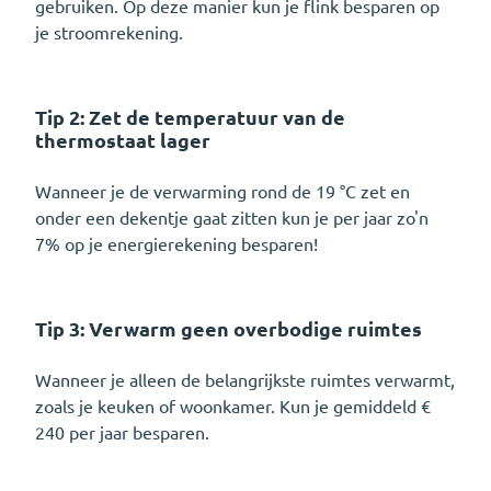
gebruiken. Op deze manier kun je flink besparen op
je stroomrekening.
Tip 2: Zet de temperatuur van de
thermostaat lager
Wanneer je de verwarming rond de 19 °C zet en
onder een dekentje gaat zitten kun je per jaar zo'n
7% op je energierekening besparen!
Tip 3: Verwarm geen overbodige ruimtes
Wanneer je alleen de belangrijkste ruimtes verwarmt,
zoals je keuken of woonkamer. Kun je gemiddeld €
240 per jaar besparen.