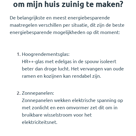
om mijn huis zuinig te maken?
De belangrijkste en meest energiebesparende
maatregelen verschillen per situatie, dit zijn de beste
energiebesparende mogelijkheden op dit moment:
Hoogrendementsglas:
HR++-glas met edelgas in de spouw isoleert
beter dan droge lucht. Het vervangen van oude
ramen en kozijnen kan rendabel zijn.
Zonnepanelen:
Zonnepanelen wekken elektrische spanning op
met zonlicht en een omvormer zet dit om in
bruikbare wisselstroom voor het
elektriciteitsnet.