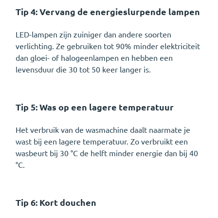
Tip 4: Vervang de energieslurpende lampen
LED-lampen zijn zuiniger dan andere soorten
verlichting. Ze gebruiken tot 90% minder elektriciteit
dan gloei- of halogeenlampen en hebben een
levensduur die 30 tot 50 keer langer is.
Tip 5: Was op een lagere temperatuur
Het verbruik van de wasmachine daalt naarmate je
wast bij een lagere temperatuur. Zo verbruikt een
wasbeurt bij 30 °C de helft minder energie dan bij 40
°C.
Tip 6: Kort douchen