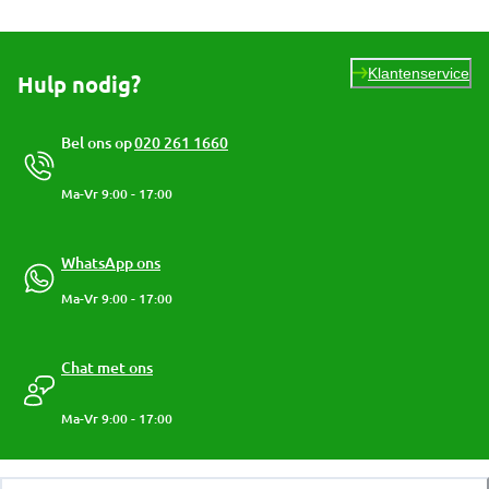
Klantenservice
Hulp nodig?
Bel ons op
020 261 1660
Ma-Vr 9:00 - 17:00
WhatsApp ons
Ma-Vr 9:00 - 17:00
Chat met ons
Ma-Vr 9:00 - 17:00