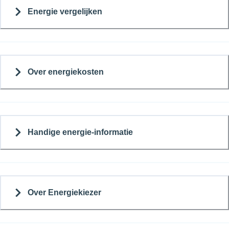
Energie vergelijken
Over energiekosten
Handige energie-informatie
Over Energiekiezer