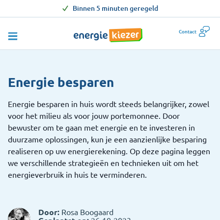
Binnen 5 minuten geregeld
Contact
Energie besparen
Energie besparen in huis wordt steeds belangrijker, zowel
voor het milieu als voor jouw portemonnee. Door
bewuster om te gaan met energie en te investeren in
duurzame oplossingen, kun je een aanzienlijke besparing
realiseren op uw energierekening. Op deze pagina leggen
we verschillende strategieën en technieken uit om het
energieverbruik in huis te verminderen.
Door:
Rosa Boogaard