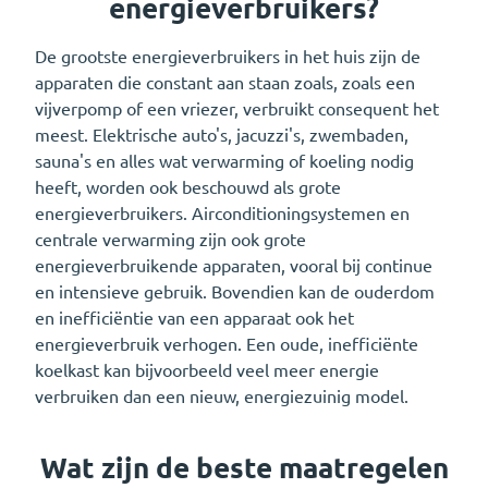
energieverbruikers?
De grootste energieverbruikers in het huis zijn de
apparaten die constant aan staan zoals, zoals een
vijverpomp of een vriezer, verbruikt consequent het
meest. Elektrische auto's, jacuzzi's, zwembaden,
sauna's en alles wat verwarming of koeling nodig
heeft, worden ook beschouwd als grote
energieverbruikers. Airconditioningsystemen en
centrale verwarming zijn ook grote
energieverbruikende apparaten, vooral bij continue
en intensieve gebruik. Bovendien kan de ouderdom
en inefficiëntie van een apparaat ook het
energieverbruik verhogen. Een oude, inefficiënte
koelkast kan bijvoorbeeld veel meer energie
verbruiken dan een nieuw, energiezuinig model.
Wat zijn de beste maatregelen