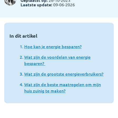
Geplaatst op:
26-10-2023
Laatste update:
09-06-2026
In dit artikel
Hoe kan je energie besparen?
Wat zijn de voordelen van energie
besparen?
Wat zijn de grootste energieverbruikers?
Wat zijn de beste maatregelen om mijn
huis zuinig te maken?