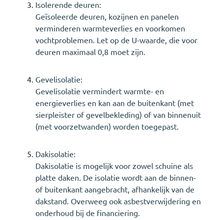
Isolerende deuren:
Geïsoleerde deuren, kozijnen en panelen
verminderen warmteverlies en voorkomen
vochtproblemen. Let op de U-waarde, die voor
deuren maximaal 0,8 moet zijn.
Gevelisolatie:
Gevelisolatie vermindert warmte- en
energieverlies en kan aan de buitenkant (met
sierpleister of gevelbekleding) of van binnenuit
(met voorzetwanden) worden toegepast.
Dakisolatie:
Dakisolatie is mogelijk voor zowel schuine als
platte daken. De isolatie wordt aan de binnen-
of buitenkant aangebracht, afhankelijk van de
dakstand. Overweeg ook asbestverwijdering en
onderhoud bij de financiering.