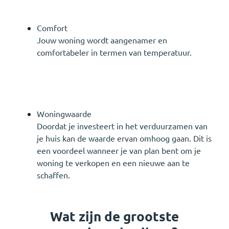
Comfort
Jouw woning wordt aangenamer en
comfortabeler in termen van temperatuur.
Woningwaarde
Doordat je investeert in het verduurzamen van
je huis kan de waarde ervan omhoog gaan. Dit is
een voordeel wanneer je van plan bent om je
woning te verkopen en een nieuwe aan te
schaffen.
Wat zijn de grootste