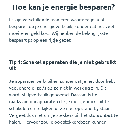
Hoe kan je energie besparen?
Er zijn verschillende manieren waarmee je kunt
besparen op je energieverbruik, zonder dat het veel
moeite en geld kost. Wij hebben de belangrijkste
bespaartips op een rijtje gezet.
Tip 1: Schakel apparaten die je niet gebruikt
uit
Je apparaten verbruiken zonder dat je het door hebt
veel energie, zelfs als ze niet in werking zijn. Dit
wordt sluipverbruik genoemd. Daarom is het
raadzaam om apparaten die je niet gebruikt uit te
schakelen en te kijken of ze niet op stand-by staan.
Vergeet dus niet om je stekkers uit het stopcontact te
halen. Hiervoor zou je ook stekkerdozen kunnen