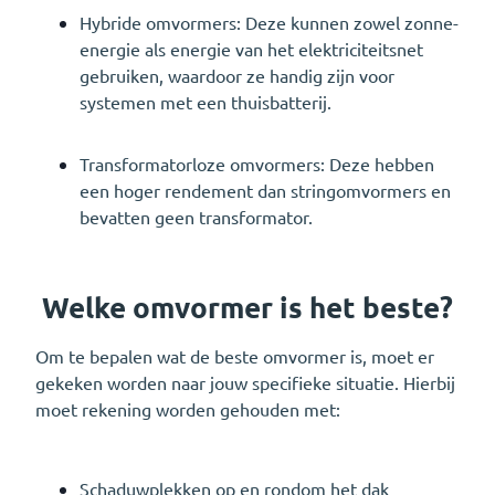
Hybride omvormers: Deze kunnen zowel zonne-
energie als energie van het elektriciteitsnet
gebruiken, waardoor ze handig zijn voor
systemen met een thuisbatterij.
Transformatorloze omvormers: Deze hebben
een hoger rendement dan stringomvormers en
bevatten geen transformator.
Welke omvormer is het beste?
Om te bepalen wat de beste omvormer is, moet er
gekeken worden naar jouw specifieke situatie. Hierbij
moet rekening worden gehouden met:
Schaduwplekken op en rondom het dak