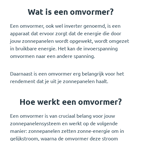
Wat is een omvormer?
Een omvormer, ook wel inverter genoemd, is een
apparaat dat ervoor zorgt dat de energie die door
jouw zonnepanelen wordt opgewekt, wordt omgezet
in bruikbare energie. Het kan de invoerspanning
omvormen naar een andere spanning.
Daarnaast is een omvormer erg belangrijk voor het
rendement dat je uit je zonnepanelen haalt.
Hoe werkt een omvormer?
Een omvormer is van cruciaal belang voor jouw
zonnepanelensysteem en werkt op de volgende
manier: zonnepanelen zetten zonne-energie om in
gelijkstroom, waarna de omvormer deze stroom