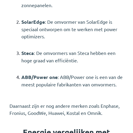
zonnepanelen.
SolarEdge
: De omvormer van SolarEdge is
speciaal ontworpen om te werken met power
optimizers.
Steca
: De omvormers van Steca hebben een
hoge graad van efficiëntie.
ABB/Power one
: ABB/Power one is een van de
meest populaire fabrikanten van omvormers.
Daarnaast zijn er nog andere merken zoals Enphase,
Fronius, GoodWe, Huawei, Kostal en Omnik.
Energie vergelijken met