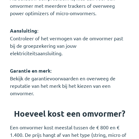
omvormer met meerdere trackers of overweeg
power optimizers of micro-omvormers.
Aansluiting
:
Controleer of het vermogen van de omvormer past
bij de groepzekering van jouw
elektriciteitsaansluiting.
Garantie en merk
:
Bekijk de garantievoorwaarden en overweeg de
reputatie van het merk bij het kiezen van een
omvormer.
Hoeveel kost een omvormer?
Een omvormer kost meestal tussen de € 800 en €
1.400. De prijs hangt af van het type (string, micro of