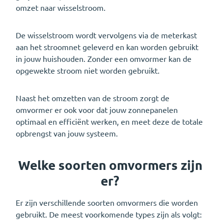
omzet naar wisselstroom.
De wisselstroom wordt vervolgens via de meterkast
aan het stroomnet geleverd en kan worden gebruikt
in jouw huishouden. Zonder een omvormer kan de
opgewekte stroom niet worden gebruikt.
Naast het omzetten van de stroom zorgt de
omvormer er ook voor dat jouw zonnepanelen
optimaal en efficiënt werken, en meet deze de totale
opbrengst van jouw systeem.
Welke soorten omvormers zijn
er?
Er zijn verschillende soorten omvormers die worden
gebruikt. De meest voorkomende types zijn als volgt: