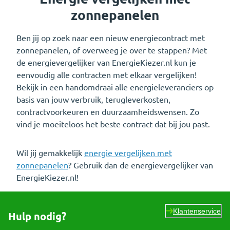
zonnepanelen
Ben jij op zoek naar een nieuw energiecontract met
zonnepanelen, of overweeg je over te stappen? Met
de energievergelijker van EnergieKiezer.nl kun je
eenvoudig alle contracten met elkaar vergelijken!
Bekijk in een handomdraai alle energieleveranciers op
basis van jouw verbruik, terugleverkosten,
contractvoorkeuren en duurzaamheidswensen. Zo
vind je moeiteloos het beste contract dat bij jou past.
Wil jij gemakkelijk
energie vergelijken met
zonnepanelen
? Gebruik dan de energievergelijker van
EnergieKiezer.nl!
Klantenservice
Hulp nodig?