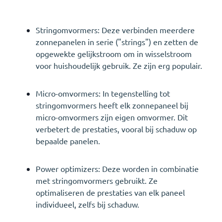
Stringomvormers: Deze verbinden meerdere
zonnepanelen in serie ("strings") en zetten de
opgewekte gelijkstroom om in wisselstroom
voor huishoudelijk gebruik. Ze zijn erg populair.
Micro-omvormers: In tegenstelling tot
stringomvormers heeft elk zonnepaneel bij
micro-omvormers zijn eigen omvormer. Dit
verbetert de prestaties, vooral bij schaduw op
bepaalde panelen.
Power optimizers: Deze worden in combinatie
met stringomvormers gebruikt. Ze
optimaliseren de prestaties van elk paneel
individueel, zelfs bij schaduw.