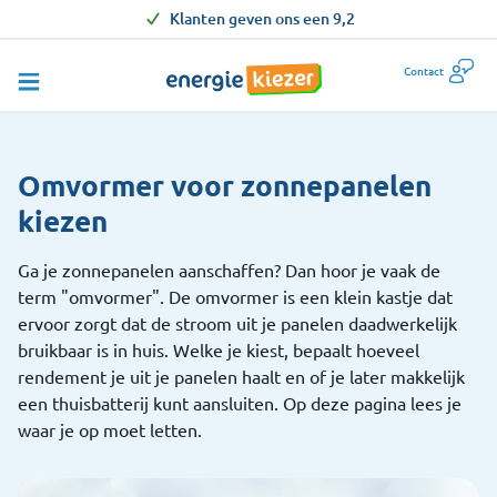
Klanten geven ons een 9,2
Contact
Omvormer voor zonnepanelen
kiezen
Ga je zonnepanelen aanschaffen? Dan hoor je vaak de
term "omvormer". De omvormer is een klein kastje dat
ervoor zorgt dat de stroom uit je panelen daadwerkelijk
bruikbaar is in huis. Welke je kiest, bepaalt hoeveel
rendement je uit je panelen haalt en of je later makkelijk
een thuisbatterij kunt aansluiten. Op deze pagina lees je
waar je op moet letten.