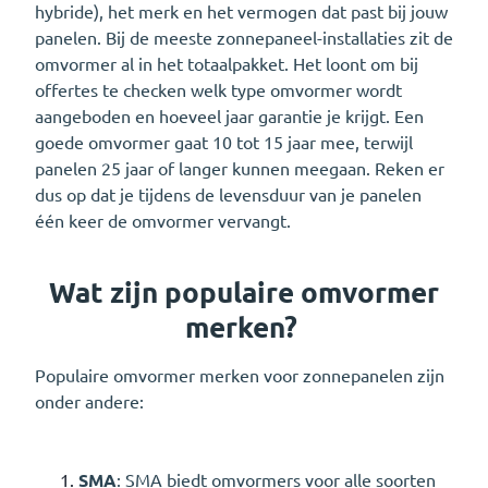
hybride), het merk en het vermogen dat past bij jouw
panelen. Bij de meeste zonnepaneel-installaties zit de
omvormer al in het totaalpakket. Het loont om bij
offertes te checken welk type omvormer wordt
aangeboden en hoeveel jaar garantie je krijgt. Een
goede omvormer gaat 10 tot 15 jaar mee, terwijl
panelen 25 jaar of langer kunnen meegaan. Reken er
dus op dat je tijdens de levensduur van je panelen
één keer de omvormer vervangt.
Wat zijn populaire omvormer
merken?
Populaire omvormer merken voor zonnepanelen zijn
onder andere:
SMA
: SMA biedt omvormers voor alle soorten