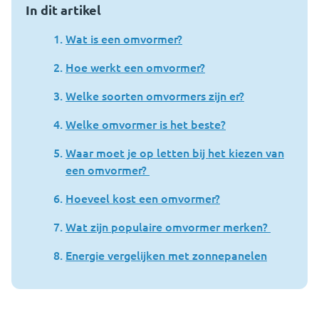
In dit artikel
Wat is een omvormer?
Hoe werkt een omvormer?
Welke soorten omvormers zijn er?
Welke omvormer is het beste?
Waar moet je op letten bij het kiezen van
een omvormer?
Hoeveel kost een omvormer?
Wat zijn populaire omvormer merken?
Energie vergelijken met zonnepanelen