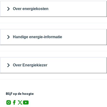
Over energiekosten
Handige energie-informatie
Over Energiekiezer
Blijf op de hoogte