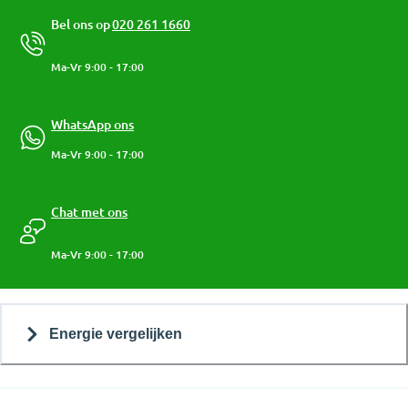
Bel ons op
020 261 1660
Ma-Vr 9:00 - 17:00
WhatsApp ons
Ma-Vr 9:00 - 17:00
Chat met ons
Ma-Vr 9:00 - 17:00
Energie vergelijken