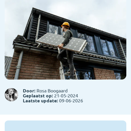
Door:
Rosa Boogaard
Geplaatst op:
21-05-2024
Laatste update:
09-06-2026