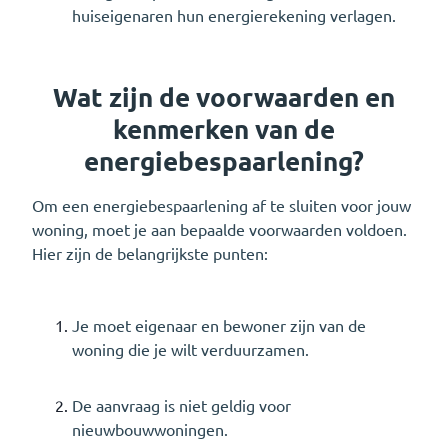
huiseigenaren hun energierekening verlagen.
Wat zijn de voorwaarden en
kenmerken van de
energiebespaarlening?
Om een energiebespaarlening af te sluiten voor jouw
woning, moet je aan bepaalde voorwaarden voldoen.
Hier zijn de belangrijkste punten:
Je moet eigenaar en bewoner zijn van de
woning die je wilt verduurzamen.
De aanvraag is niet geldig voor
nieuwbouwwoningen.