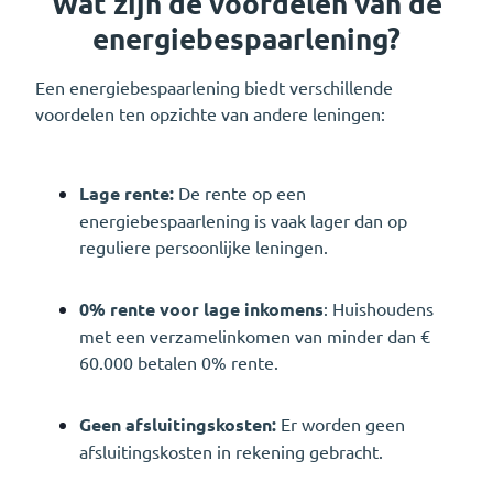
Wat zijn de voordelen van de
energiebespaarlening?
Een energiebespaarlening biedt verschillende
voordelen ten opzichte van andere leningen:
Lage rente:
De rente op een
energiebespaarlening is vaak lager dan op
reguliere persoonlijke leningen.
0% rente voor lage inkomens
: Huishoudens
met een verzamelinkomen van minder dan €
60.000 betalen 0% rente.
Geen afsluitingskosten:
Er worden geen
afsluitingskosten in rekening gebracht.