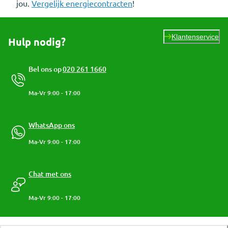
jou.
Vergelijk energiecontracten
!
Klantenservice
Hulp nodig?
Bel ons op
020 261 1660
Ma-Vr 9:00 - 17:00
WhatsApp ons
Ma-Vr 9:00 - 17:00
Chat met ons
Ma-Vr 9:00 - 17:00