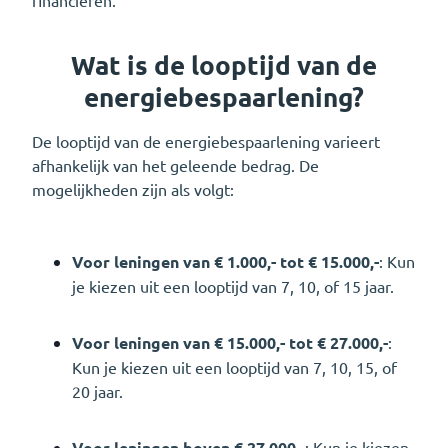
Wat is de looptijd van de
energiebespaarlening?
De looptijd van de energiebespaarlening varieert
afhankelijk van het geleende bedrag. De
mogelijkheden zijn als volgt:
Voor leningen van € 1.000,- tot € 15.000,-
: Kun
je kiezen uit een looptijd van 7, 10, of 15 jaar.
Voor leningen van € 15.000,- tot € 27.000,-
:
Kun je kiezen uit een looptijd van 7, 10, 15, of
20 jaar.
Voor leningen boven € 27.000,-
: Kun je kiezen