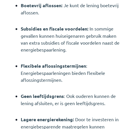
Boetevrij aflossen:
Je kunt de lening boetevrij
aflossen.
Subsidies en fiscale voordelen:
In sommige
gevallen kunnen huiseigenaren gebruik maken
van extra subsidies of fiscale voordelen naast de
energiebespaarlening.
Flexibele aflossingstermijnen
:
Energiebespaarleningen bieden flexibele
aflossingstermijnen.
Geen leeftijdsgrens
: Ook ouderen kunnen de
lening afsluiten, er is geen leeftijdsgrens.
Lagere energierekening:
Door te investeren in
energiebesparende maatregelen kunnen