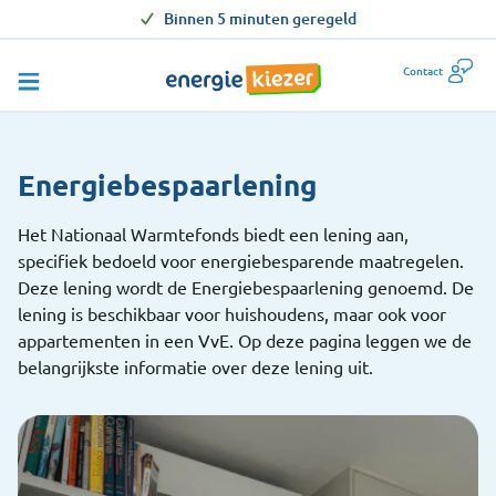
Binnen 5 minuten geregeld
Contact
Energiebespaarlening
Het Nationaal Warmtefonds biedt een lening aan,
specifiek bedoeld voor energiebesparende maatregelen.
Deze lening wordt de Energiebespaarlening genoemd. De
lening is beschikbaar voor huishoudens, maar ook voor
appartementen in een VvE. Op deze pagina leggen we de
belangrijkste informatie over deze lening uit.