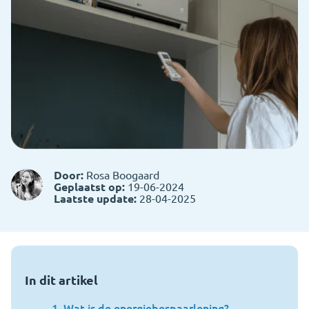
Door:
Rosa Boogaard
Geplaatst op:
19-06-2024
Laatste update:
28-04-2025
In dit artikel
Wat is de energiebespaarlening?