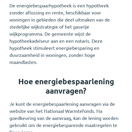
De energiebespaarhypotheek is een hypotheek
zonder aflossing en rente, beschikbaar voor
woningen in gebieden die deel uitmaken van de
stedelijke wijkstrategie of het gasvrije
wijkprogramma. De gemeente wijst de
hypotheekadviseur aan en een notaris. Deze
hypotheek stimuleert energiebesparing en
duurzaamheid in woningen, zonder hoge
maandlasten.
Hoe energiebespaarlening
aanvragen?
Je kunt de energiebespaarlening aanvragen via de
website van het Nationaal Warmtefonds. Na
goedkeuring van de aanvraag, kan de lening worden
gebruikt om de energiebesparende maatregelen te
financieren.