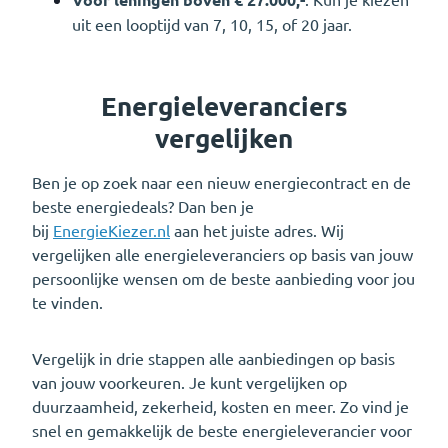
uit een looptijd van 7, 10, 15, of 20 jaar.
Energieleveranciers
vergelijken
Ben je op zoek naar een nieuw energiecontract en de
beste energiedeals? Dan ben je
bij
EnergieKiezer.nl
aan het juiste adres. Wij
vergelijken alle energieleveranciers op basis van jouw
persoonlijke wensen om de beste aanbieding voor jou
te vinden.
Vergelijk in drie stappen alle aanbiedingen op basis
van jouw voorkeuren. Je kunt vergelijken op
duurzaamheid, zekerheid, kosten en meer. Zo vind je
snel en gemakkelijk de beste energieleverancier voor