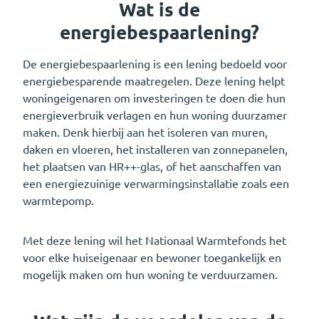
Wat is de
energiebespaarlening?
De energiebespaarlening is een lening bedoeld voor
energiebesparende maatregelen. Deze lening helpt
woningeigenaren om investeringen te doen die hun
energieverbruik verlagen en hun woning duurzamer
maken. Denk hierbij aan het isoleren van muren,
daken en vloeren, het installeren van zonnepanelen,
het plaatsen van HR++-glas, of het aanschaffen van
een energiezuinige verwarmingsinstallatie zoals een
warmtepomp.
Met deze lening wil het Nationaal Warmtefonds het
voor elke huiseigenaar en bewoner toegankelijk en
mogelijk maken om hun woning te verduurzamen.