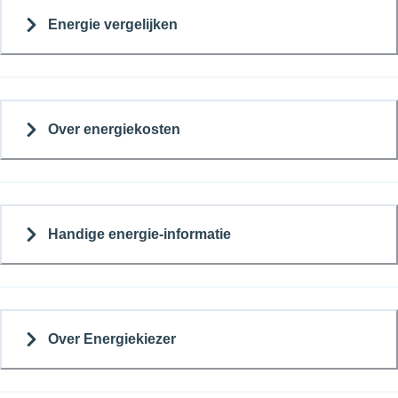
Energie vergelijken
Over energiekosten
Handige energie-informatie
Over Energiekiezer